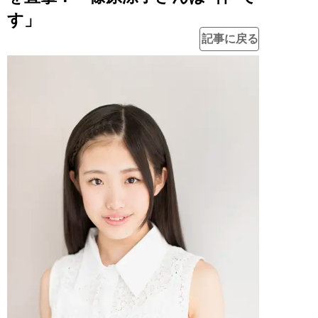
す」
記事に戻る