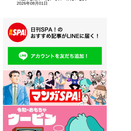
2026年08月01日