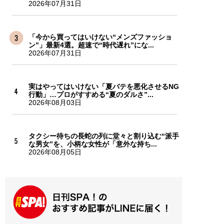
2026年07月31日
「今から買ってはいけない“メンズファッショ
ン”」最新4選。超速で“時代遅れ”にな...
2026年07月31日
実はやってはいけない「夏バテを悪化させるNG
行動」…プロがすすめる“夏のダルさ”...
2026年08月03日
タクシー待ちの長蛇の列に堂々と割り込む“派手
な男女”を、小柄な女性が「意外な持ち...
2026年08月05日