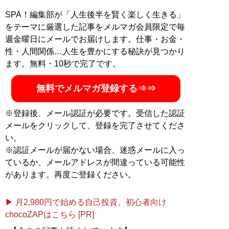
SPA！編集部が「人生後半を賢く楽しく生きる」
をテーマに厳選した記事をメルマガ会員限定で毎
週金曜日にメールでお届けします。仕事・お金・
性・人間関係…人生を豊かにする秘訣が見つかり
ます。無料・10秒で完了です。
無料でメルマガ登録する⇒⇒
※登録後、メール認証が必要です。受信した認証
メールをクリックして、登録を完了させてくださ
い。
※認証メールが届かない場合、迷惑メールに入っ
ているか、メールアドレスが間違っている可能性
があります。再度ご登録ください。
▶ 月2,980円で始める自己投資。初心者向け
chocoZAPはこちら [PR]