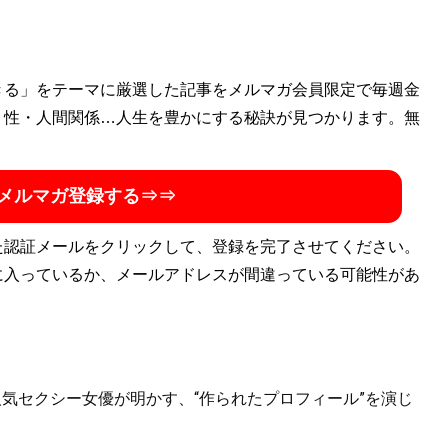
きる」をテーマに厳選した記事をメルマガ会員限定で毎週金
・性・人間関係…人生を豊かにする秘訣が見つかります。無
メルマガ登録する⇒⇒
た認証メールをクリックして、登録を完了させてください。
に入っているか、メールアドレスが間違っている可能性があ
人気セクシー女優が明かす、“作られたプロフィール”を演じ