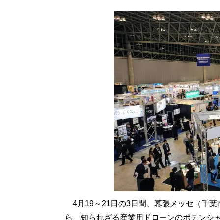
4月19～21日の3日間、幕張メッセ（千
ら、知られざる産業用ドローンのポテンシ