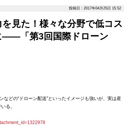
投稿日：2017年04月25日 15:52
力を見た！様々な分野で低コス
――「第3回国際ドローン
ンなどの“ドローン配送”といったイメージも強いが、実は産
でいる。
achment_id=1322978