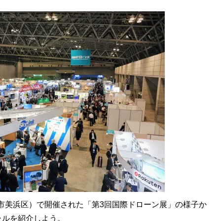
葉市美浜区）で開催された「第3回国際ドローン展」の様子か
ャルを紹介しよう。