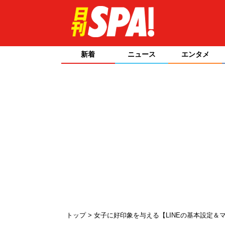
新着
ニュース
エンタメ
トップ
女子に好印象を与える【LINEの基本設定＆