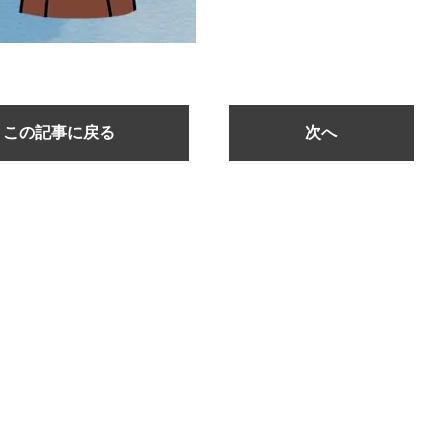
この記事に戻る
次へ