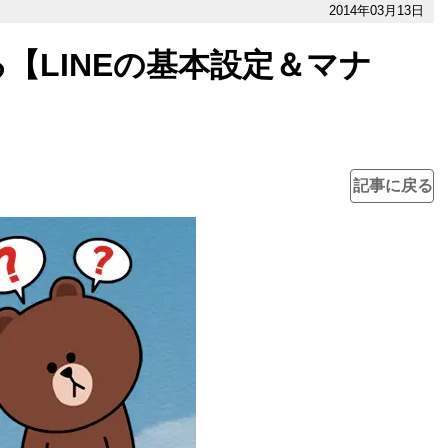
2014年03月13日
【LINEの基本設定＆マナ
記事に戻る