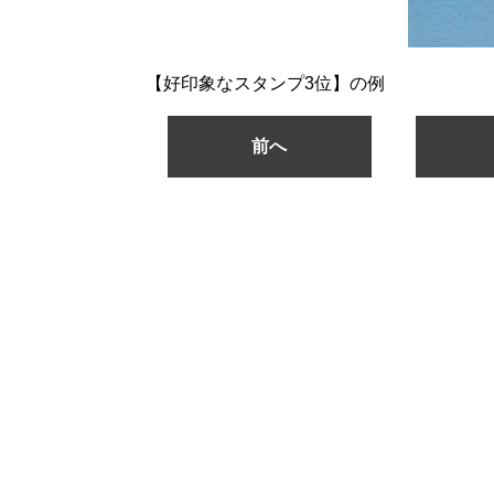
【好印象なスタンプ3位】の例
前へ