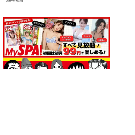
2026年07月03日