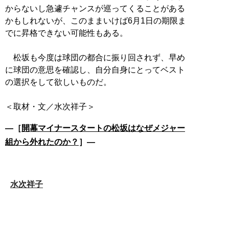
からないし急遽チャンスが巡ってくることがある
かもしれないが、このままいけば6月1日の期限ま
でに昇格できない可能性もある。
松坂も今度は球団の都合に振り回されず、早め
に球団の意思を確認し、自分自身にとってベスト
の選択をして欲しいものだ。
―［
開幕マイナースタートの松坂はなぜメジャー
組から外れたのか？
］―
水次祥子