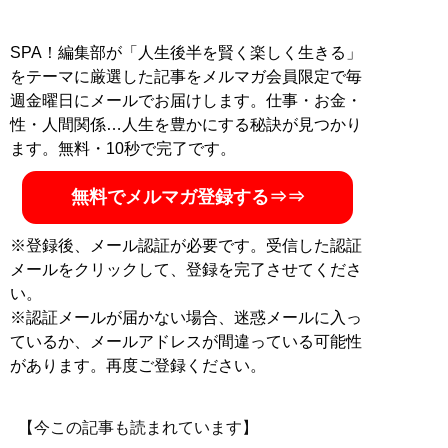
SPA！編集部が「人生後半を賢く楽しく生きる」
をテーマに厳選した記事をメルマガ会員限定で毎
週金曜日にメールでお届けします。仕事・お金・
性・人間関係…人生を豊かにする秘訣が見つかり
ます。無料・10秒で完了です。
無料でメルマガ登録する⇒⇒
※登録後、メール認証が必要です。受信した認証
メールをクリックして、登録を完了させてくださ
い。
※認証メールが届かない場合、迷惑メールに入っ
ているか、メールアドレスが間違っている可能性
があります。再度ご登録ください。
【今この記事も読まれています】