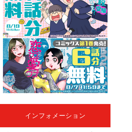
インフォメーション