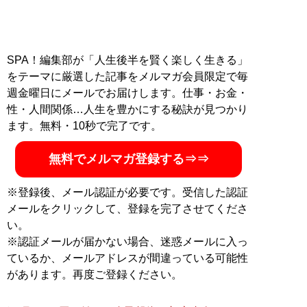
SPA！編集部が「人生後半を賢く楽しく生きる」
をテーマに厳選した記事をメルマガ会員限定で毎
週金曜日にメールでお届けします。仕事・お金・
性・人間関係…人生を豊かにする秘訣が見つかり
ます。無料・10秒で完了です。
無料でメルマガ登録する⇒⇒
※登録後、メール認証が必要です。受信した認証
メールをクリックして、登録を完了させてくださ
い。
※認証メールが届かない場合、迷惑メールに入っ
ているか、メールアドレスが間違っている可能性
があります。再度ご登録ください。