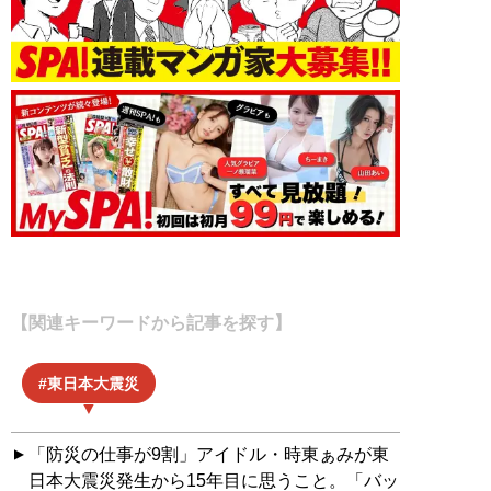
【関連キーワードから記事を探す】
東日本大震災
「防災の仕事が9割」アイドル・時東ぁみが東
日本大震災発生から15年目に思うこと。「バッ