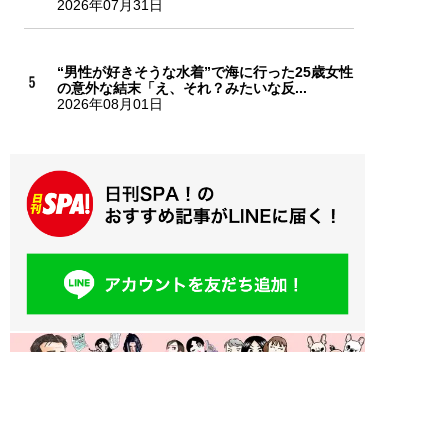
2026年07月31日
“男性が好きそうな水着”で海に行った25歳女性
の意外な結末「え、それ？みたいな反...
2026年08月01日