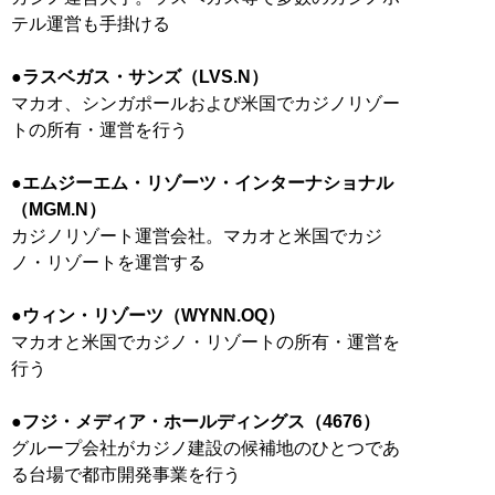
テル運営も手掛ける
●ラスベガス・サンズ（LVS.N）
マカオ、シンガポールおよび米国でカジノリゾー
トの所有・運営を行う
●エムジーエム・リゾーツ・インターナショナル
（MGM.N）
カジノリゾート運営会社。マカオと米国でカジ
ノ・リゾートを運営する
●ウィン・リゾーツ（WYNN.OQ）
マカオと米国でカジノ・リゾートの所有・運営を
行う
●フジ・メディア・ホールディングス（4676）
グループ会社がカジノ建設の候補地のひとつであ
る台場で都市開発事業を行う