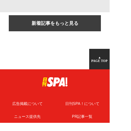
新着記事をもっと見る
▲
PAGE TOP
広告掲載について
日刊SPA！について
ニュース提供先
PR記事一覧
ライター・執筆者募集
プライバシーポリシー