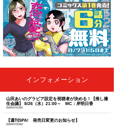
インフォメーション
山田あいのグラビア設定を視聴者が決める！【推し撮
生会議】 8/26（水）21:00～ MC：岸明日香
2026年07月29日
【週刊SPA! 発売日変更のお知らせ】
2026年07月28日