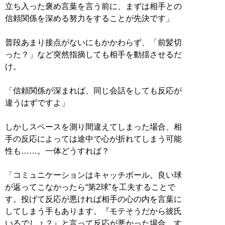
立ち入った褒め言葉を言う前に、まずは相手との
信頼関係を深める努力をすることが先決です」
普段あまり接点がないにもかかわらず、「前髪切
った？」など突然指摘しても相手を動揺させるだ
け。
「信頼関係が深まれば、同じ会話をしても反応が
違うはずですよ」
しかしスペースを測り間違えてしまった場合、相
手の反応によっては途中で心が折れてしまう可能
性も……。一体どうすれば？
「コミュニケーションはキャッチボール。良い球
が返ってこなかったら“第2球”を工夫することで
す。投げて反応が悪ければ相手の心の内を言葉に
してしまう手もあります。『モテそうだから彼氏
いるでしょ？』と言って反応が悪かった場合、す