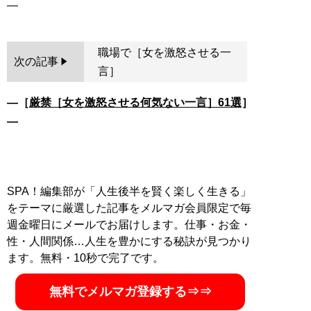
職場で［女を激怒させる一
次の記事
言］
―［
厳禁［女を激怒させる何気ない一言］61選
］
―
SPA！編集部が「人生後半を賢く楽しく生きる」
をテーマに厳選した記事をメルマガ会員限定で毎
週金曜日にメールでお届けします。仕事・お金・
性・人間関係…人生を豊かにする秘訣が見つかり
ます。無料・10秒で完了です。
無料でメルマガ登録する⇒⇒