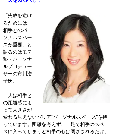
ースを図るべし！
「失敗を避け
るためには、
相手とのパー
ソナルスペー
スが重要」と
語るのはモテ
塾・パーソナ
ルプロデュー
サーの市川浩
子氏。
「人は相手と
の距離感によ
って大きさが
変わる見えないバリア“パーソナルスペース”を持
っています。距離を考えず、土足で相手のスペー
スに入ってしまうと相手の心は閉ざされるだけ。