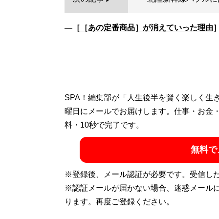
―［
［あの定番商品］が消えていった理由
SPA！編集部が「人生後半を賢く楽しく生
曜日にメールでお届けします。仕事・お金
料・10秒で完了です。
無料で
※登録後、メール認証が必要です。受信し
※認証メールが届かない場合、迷惑メール
ります。再度ご登録ください。