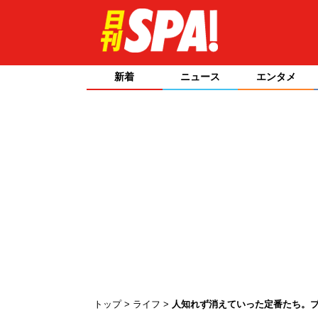
新着
ニュース
エンタメ
トップ
ライフ
人知れず消えていった定番たち。ブ