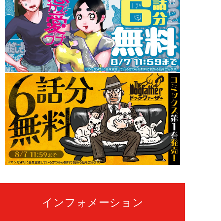
インフォメーション