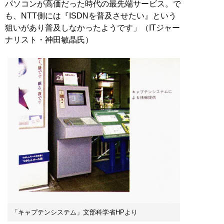
パソコンが高価だった時代の最先端サービス。で
も、NTT側には『ISDNを普及させたい』という
狙いがあり普及しなかったようです」（ITジャー
ナリスト・神田敏晶氏）
「キャプテンシステム」文部科学省HPより