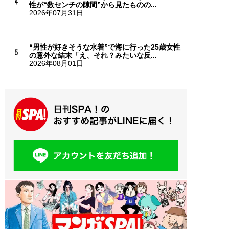
性が“数センチの隙間”から見たものの...
2026年07月31日
“男性が好きそうな水着”で海に行った25歳女性
の意外な結末「え、それ？みたいな反...
2026年08月01日