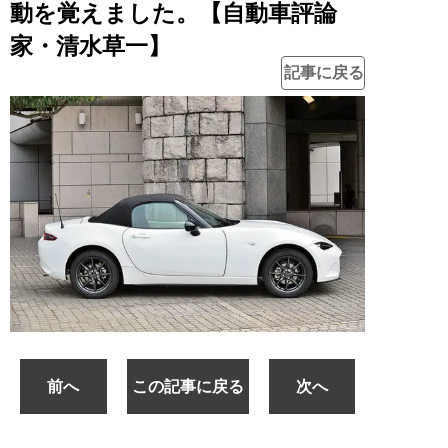
動を覚えました。【自動車評論
家・清水草一】
記事に戻る
前へ
この記事に戻る
次へ