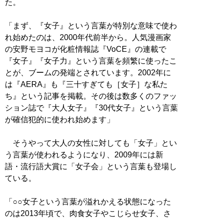
た。
「まず、『女子』という言葉が特別な意味で使わ
れ始めたのは、2000年代前半から。人気漫画家
の安野モヨコが化粧情報誌『VoCE』の連載で
『女子』『女子力』という言葉を頻繁に使ったこ
とが、ブームの発端とされています。2002年に
は『AERA』も『三十すぎても［女子］な私た
ち』という記事を掲載。その後は数多くのファッ
ション誌で『大人女子』『30代女子』という言葉
が確信犯的に使われ始めます」
そうやって大人の女性に対しても「女子」とい
う言葉が使われるようになり、2009年には新
語・流行語大賞に「女子会」という言葉も登場し
ている。
「○○女子という言葉が溢れかえる状態になった
のは2013年頃で、肉食女子やこじらせ女子、さ