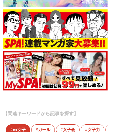
【関連キーワードから記事を探す】
●●女子
ガール
女子会
女子力
社会現象