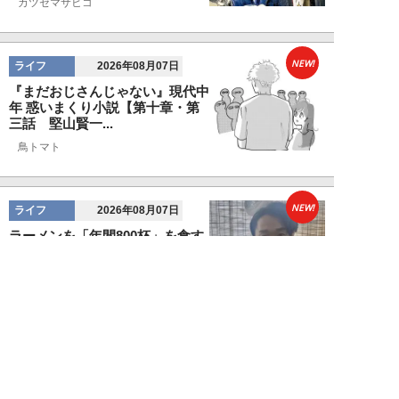
カツセマサヒコ
NEW!
ライフ
2026年08月07日
『まだおじさんじゃない』現代中
年 惑いまくり小説【第十章・第
三話 堅山賢一...
鳥トマト
NEW!
ライフ
2026年08月07日
ラーメンを「年間800杯」を食す
35歳男性を直撃。「9年で35キロ
増」も健...
Mr.tsubaking
NEW!
ライフ
2026年08月07日
「邪魔なんだよ！」新幹線で座席
を蹴ってくる後ろの男性…恐怖に