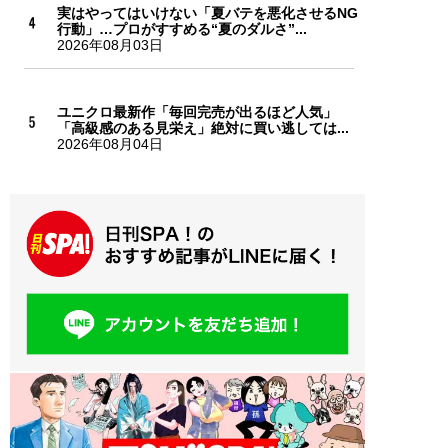
実はやってはいけない「夏バテを悪化させるNG
行動」…プロがすすめる“夏のダルさ”...
2026年08月03日
ユニクロ最新作「毎回完売が出るほど人気」
「高級感のある見栄え」絶対に買い逃しては...
2026年08月04日