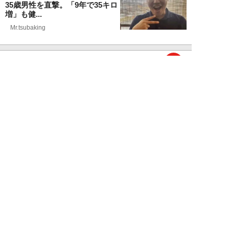
35歳男性を直撃。「9年で35キロ
増」も健...
Mr.tsubaking
NEW!
ライフ
2026年08月07日
「邪魔なんだよ！」新幹線で座席
を蹴ってくる後ろの男性…恐怖に
震えた女性客を...
chimi86
NEW!
ライフ
2026年08月06日
「グラスを壁に叩きつけ粉々
に…」居酒屋で大暴走する高齢男
性。被害届を出され...
高橋マナブ