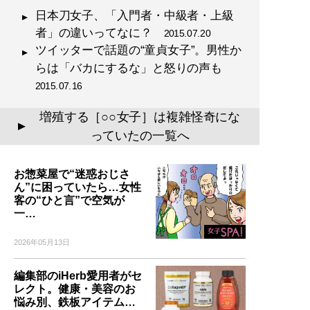
日本刀女子、「入門者・中級者・上級
者」の違いってなに？
2015.07.20
ツイッターで話題の“童貞女子”。男性か
らは「バカにするな」と怒りの声も
2015.07.16
増殖する［○○女子］は複雑怪奇にな
▲
っていたの一覧へ
お惣菜屋で“迷惑おじさ
ん”に困っていたら…女性
客の“ひと言”で空気が
一…
2026年05月13日
編集部のiHerb愛用者がセ
レクト。健康・美容のお
悩み別、鉄板アイテム…