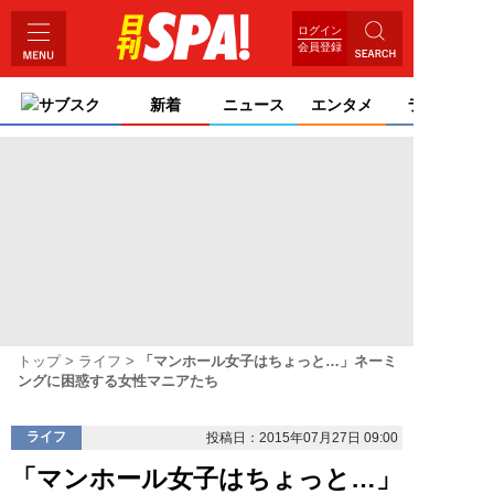
ログイン
会員登録
サブスク
新着
ニュース
エンタメ
ライフ
トップ
ライフ
「マンホール女子はちょっと…」ネーミ
ングに困惑する女性マニアたち
ライフ
投稿日：2015年07月27日 09:00
「マンホール女子はちょっと…」