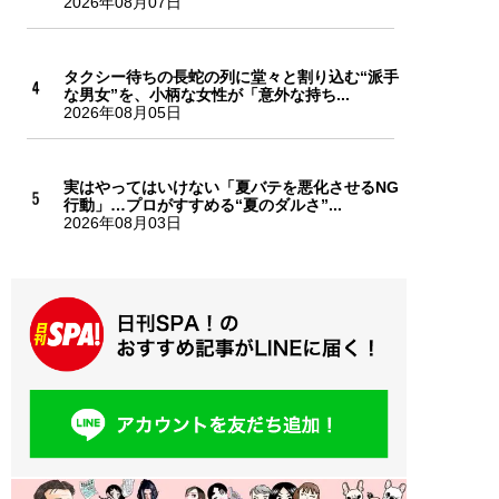
2026年08月07日
タクシー待ちの長蛇の列に堂々と割り込む“派手
な男女”を、小柄な女性が「意外な持ち...
2026年08月05日
実はやってはいけない「夏バテを悪化させるNG
行動」…プロがすすめる“夏のダルさ”...
2026年08月03日