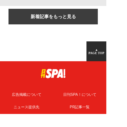
新着記事をもっと見る
▲
PAGE TOP
広告掲載について
日刊SPA！について
ニュース提供先
PR記事一覧
ライター・執筆者募集
プライバシーポリシー