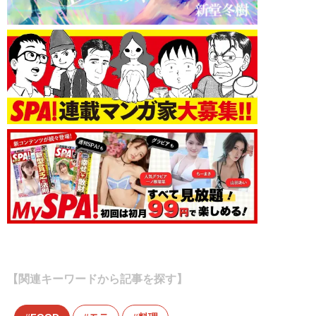
【関連キーワードから記事を探す】