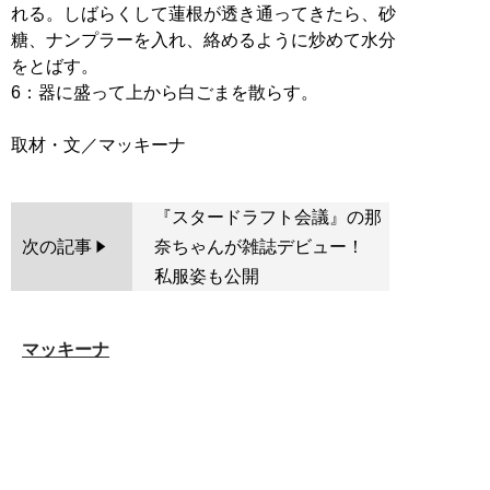
れる。しばらくして蓮根が透き通ってきたら、砂
糖、ナンプラーを入れ、絡めるように炒めて水分
をとばす。
6：器に盛って上から白ごまを散らす。
『スタードラフト会議』の那
次の記事
奈ちゃんが雑誌デビュー！
私服姿も公開
マッキーナ