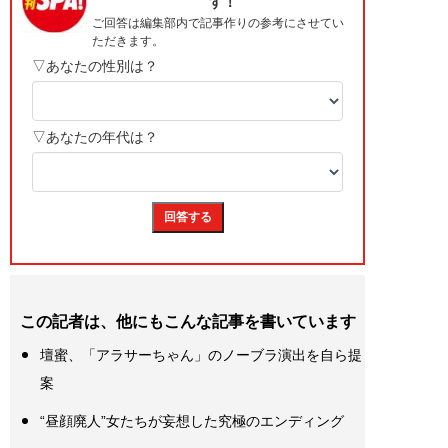
この記者は、他にもこんな記事を書いています
壇蜜、「アラサーちゃん」のノーブラ演出を自ら提
案
“昼顔廃人”女たちが妄想した究極のエンディング