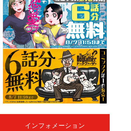
インフォメーション