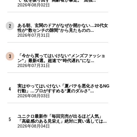
2026年08月02日
ある朝、玄関のドアがなぜか開かない…20代女
性が“数センチの隙間”から見たものの...
2026年07月31日
「今から買ってはいけない“メンズファッショ
ン”」最新4選。超速で“時代遅れ”にな...
2026年07月31日
実はやってはいけない「夏バテを悪化させるNG
行動」…プロがすすめる“夏のダルさ”...
2026年08月03日
ユニクロ最新作「毎回完売が出るほど人気」
「高級感のある見栄え」絶対に買い逃しては...
2026年08月04日