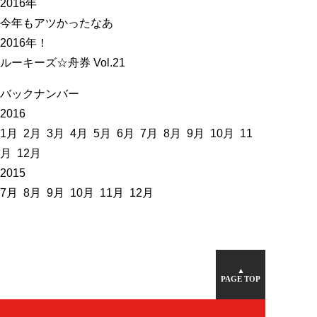
2016年
今年もアツかったなあ
2016年！
ルーキーズ☆舟券 Vol.21
バックナンバー
2016
1月
2月
3月
4月
5月
6月
7月
8月
9月
10月
11
月
12月
2015
7月
8月
9月
10月
11月
12月
▲
PAGE TOP