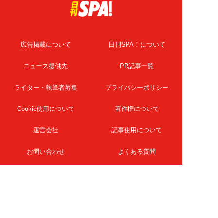
広告掲載について
日刊SPA！について
ニュース提供先
PR記事一覧
ライター・執筆者募集
プライバシーポリシー
Cookie使用について
著作権について
運営会社
記事使用について
お問い合わせ
よくある質問
扶桑社Webメディア
女子SPA！