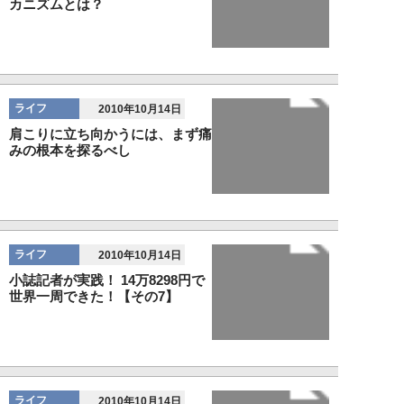
カニズムとは？
ライフ
2010年10月14日
肩こりに立ち向かうには、まず痛
みの根本を探るべし
ライフ
2010年10月14日
小誌記者が実践！ 14万8298円で
世界一周できた！【その7】
ライフ
2010年10月14日