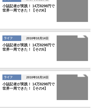
小誌記者が実践！ 14万8298円で
世界一周できた！【その6】
ライフ
2010年10月14日
小誌記者が実践！ 14万8298円で
世界一周できた！【その5】
ライフ
2010年10月14日
小誌記者が実践！ 14万8298円で
世界一周できた！【その4】