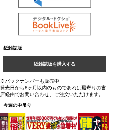
紙雑誌版
紙雑誌版を購入する
※バックナンバーも販売中
発売日から6ヶ月以内のものであれば最寄りの書
店経由でお問い合わせ、ご注文いただけます。
今週の中吊り