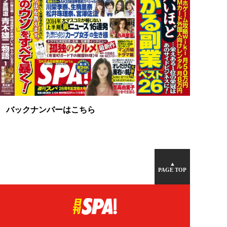
バックナンバーはこちら
▲
PAGE TOP