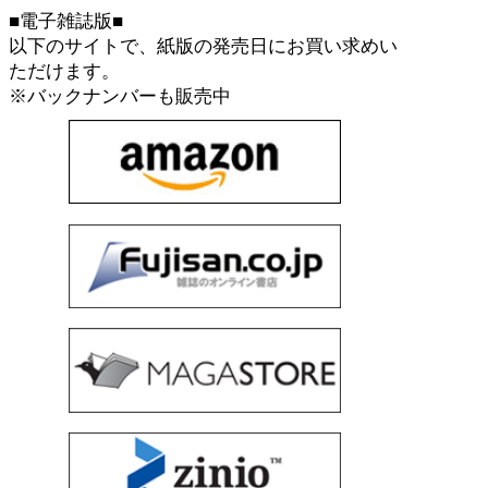
■電子雑誌版■
以下のサイトで、紙版の発売日にお買い求めい
ただけます。
※バックナンバーも販売中