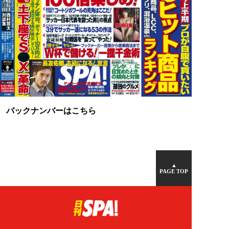
バックナンバーはこちら
▲
PAGE TOP