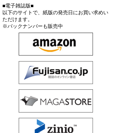
■電子雑誌版■
以下のサイトで、紙版の発売日にお買い求めい
ただけます。
※バックナンバーも販売中