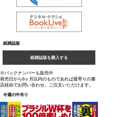
紙雑誌版
紙雑誌版を購入する
※バックナンバーも販売中
発売日から6ヶ月以内のものであれば最寄りの書
店経由でお問い合わせ、ご注文いただけます。
今週の中吊り