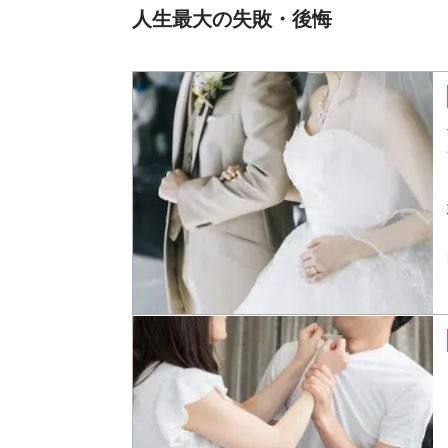
人生最大の失敗・後悔