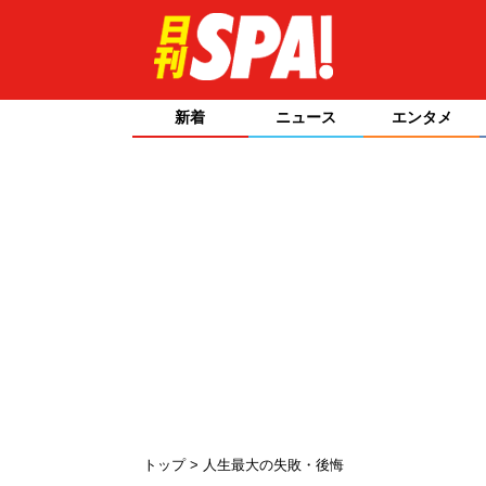
新着
ニュース
エンタメ
トップ
人生最大の失敗・後悔