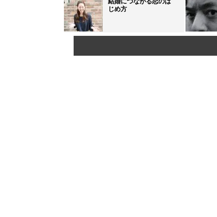
結婚につながる恋のは
じめ方