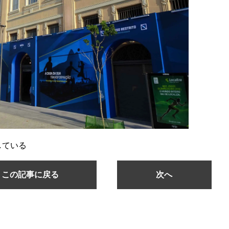
している
この記事に戻る
次へ