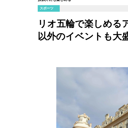
スポーツ
リオ五輪で楽しめる
以外のイベントも大