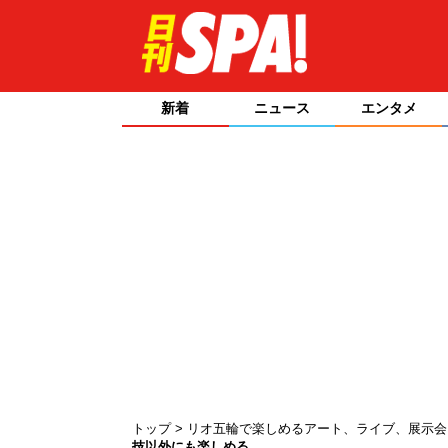
新着
ニュース
エンタメ
トップ
リオ五輪で楽しめるアート、ライブ、展示
技以外にも楽しめる