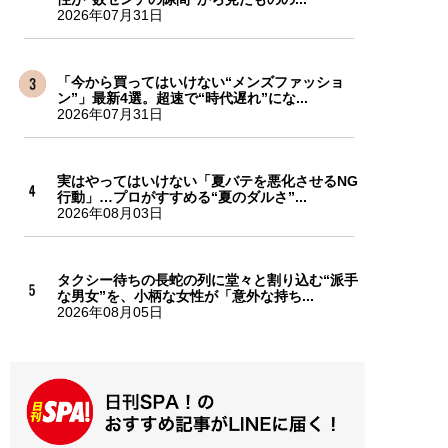
2026年07月31日
「今から買ってはいけない“メンズファッショ
ン”」最新4選。超速で“時代遅れ”にな...
2026年07月31日
実はやってはいけない「夏バテを悪化させるNG
行動」…プロがすすめる“夏のダルさ”...
2026年08月03日
タクシー待ちの長蛇の列に堂々と割り込む“派手
な男女”を、小柄な女性が「意外な持ち...
2026年08月05日