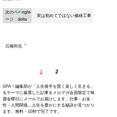
次のペ
実は初めてではない修繕工事
ージ
石橋和也
1
2
記事一覧へ
SPA！編集部が「人生後半を賢く楽しく生きる」
をテーマに厳選した記事をメルマガ会員限定で毎
週金曜日にメールでお届けします。仕事・お金・
性・人間関係…人生を豊かにする秘訣が見つかり
ます。無料・10秒で完了です。