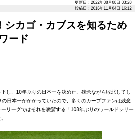
更新日：2022年08月08日 03:28
投稿日：2016年11月04日 16:12
覇！シカゴ・カブスを知るため
ワード
下し、10年ぶりの日本一を決めた。残念ながら敗北してし
りの日本一がかかっていたので、多くのカープファンは残念
ーリーグではそれを凌駕する「108年ぶりのワールドシリー
た。