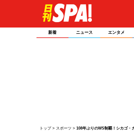
新着
ニュース
エンタメ
トップ
スポーツ
108年ぶりのWS制覇！シカゴ