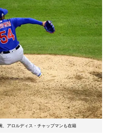
た左腕、アロルディス・チャップマンも在籍