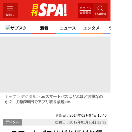
ログイン
会員登録
サブスク
新着
ニュース
エンタメ
ライフ
トップ
デジタル
auスマートパスはどれほどお得なの
か？ 月額390円でアプリ取り放題etc.
更新日：2014年02月07日 15:40
デジタル
投稿日：2012年01月16日 22:32