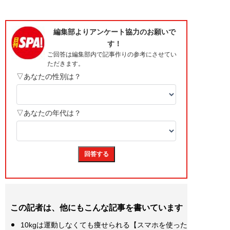
この記者は、他にもこんな記事を書いています
10kgは運動しなくても痩せられる【スマホを使った