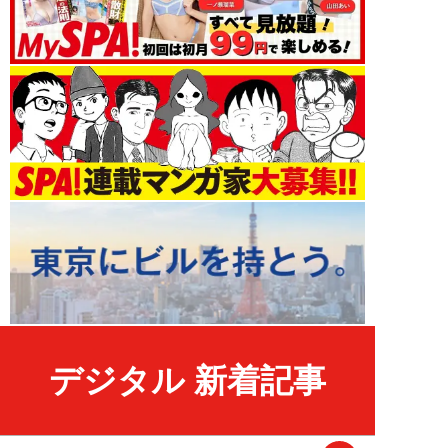
デジタル 新着記事