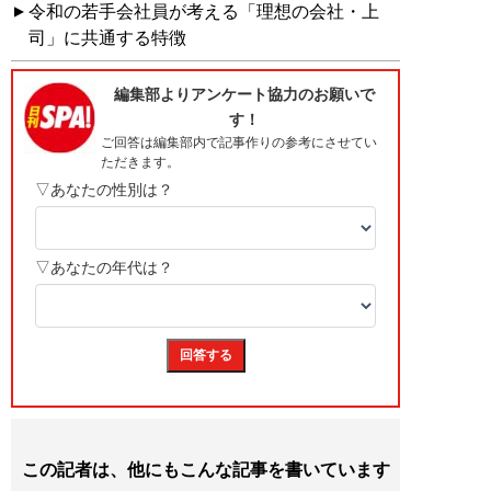
令和の若手会社員が考える「理想の会社・上
司」に共通する特徴
この記者は、他にもこんな記事を書いています