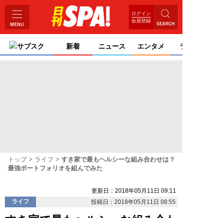
ログイン
会員登録
サブスク
新着
ニュース
エンタメ
ライフ
トップ
ライフ
すき家で最もヘルシーな組み合わせは？
最強ポートフォリオを組んでみた
更新日：2018年05月11日 09:11
ライフ
投稿日：2018年05月11日 08:55