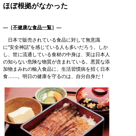
ほぼ根拠がなかった
―［
不健康な食品一覧
］―
日本で販売されている食品に対して無意識
に“安全神話”を感じている人も多いだろう。しか
し、世に流通している食材の中身は、実は日本人
の知らない危険な物質が含まれている。悪質な添
加物まみれの輸入食品に、生活習慣病を招く日本
食……。明日の健康を守るのは、自分自身だ！