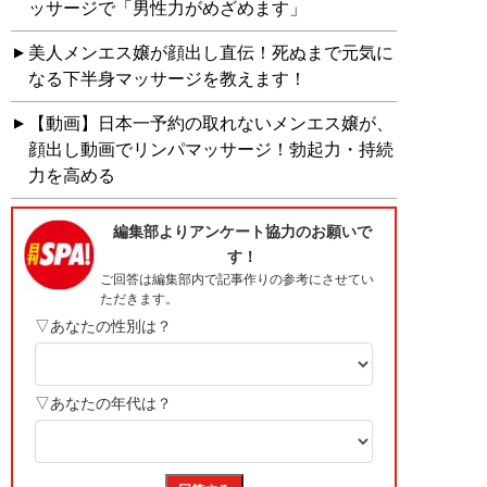
ッサージで「男性力がめざめます」
美人メンエス嬢が顔出し直伝！死ぬまで元気に
なる下半身マッサージを教えます！
【動画】日本一予約の取れないメンエス嬢が、
顔出し動画でリンパマッサージ！勃起力・持続
力を高める