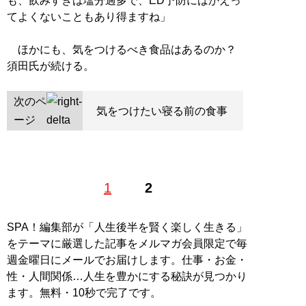
も、飲みすぎは塩分過多で、ED予防にはかえっ
てよくないこともあり得ますね」
ほかにも、気をつけるべき食品はあるのか？
須田氏が続ける。
次のペ
気をつけたい寝る前の食事
ージ
1
2
SPA！編集部が「人生後半を賢く楽しく生きる」
をテーマに厳選した記事をメルマガ会員限定で毎
週金曜日にメールでお届けします。仕事・お金・
性・人間関係…人生を豊かにする秘訣が見つかり
ます。無料・10秒で完了です。