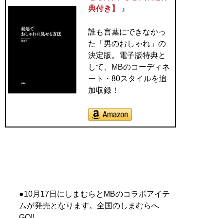
典付き】
』
誰も言葉にできなかっ
た「男のおしゃれ」の
決定版。電子版特典と
して、MBのコーディネ
ート・80スタイルを追
加収録！
●10月17日にしまむらとMBのコラボアイテ
ムが発売となります。全国のしまむらへ
GO!!