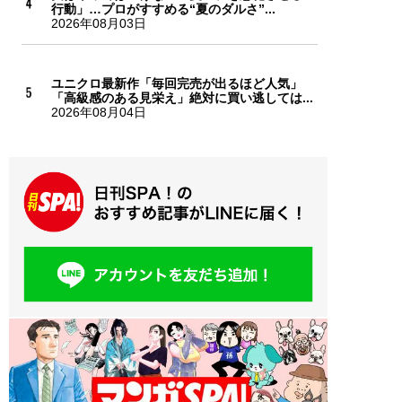
行動」…プロがすすめる“夏のダルさ”...
2026年08月03日
ユニクロ最新作「毎回完売が出るほど人気」
「高級感のある見栄え」絶対に買い逃しては...
2026年08月04日