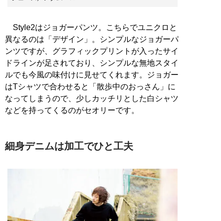
Style2はジョガーパンツ。こちらでユニクロと
異なるのは「デザイン」。シンプルなジョガーパ
ンツですが、グラフィックプリントが入ったサイ
ドラインが足されており、シンプルな無地スタイ
ルでも今風の味付けに見せてくれます。ジョガー
はTシャツで合わせると「散歩中のおっさん」に
なってしまうので、少しカッチリとした白シャツ
などを持ってくるのがセオリーです。
細身デニムは加工でひと工夫