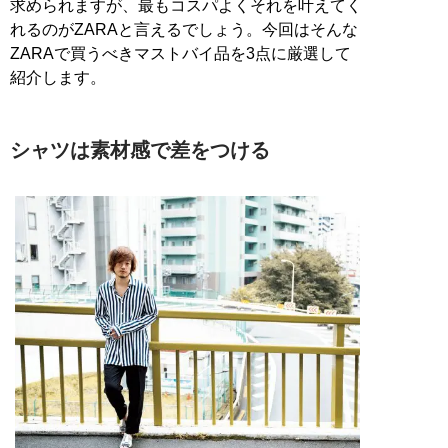
求められますが、最もコスパよくそれを叶えてく
れるのがZARAと言えるでしょう。今回はそんな
ZARAで買うべきマストバイ品を3点に厳選して
紹介します。
シャツは素材感で差をつける