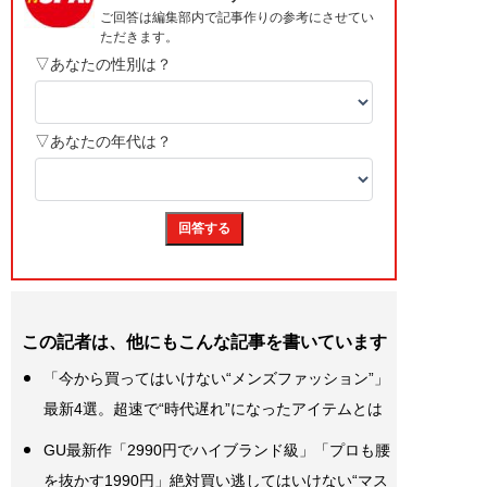
この記者は、他にもこんな記事を書いています
「今から買ってはいけない“メンズファッション”」
最新4選。超速で“時代遅れ”になったアイテムとは
GU最新作「2990円でハイブランド級」「プロも腰
を抜かす1990円」絶対買い逃してはいけない“マス