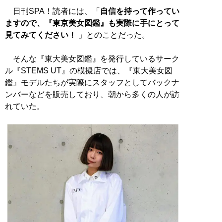
日刊SPA！読者には、「
自信を持って作ってい
ますので、『東京美女図鑑』も実際に手にとって
見てみてください！
」とのことだった。
そんな『東大美女図鑑』を発行しているサーク
ル『STEMS UT』の模擬店では、『東大美女図
鑑』モデルたちが実際にスタッフとしてバックナ
ンバーなどを販売しており、朝から多くの人が訪
れていた。