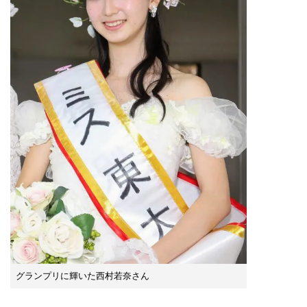
グランプリに輝いた西村若奈さん