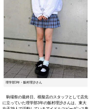
理学部3年・飯村理沙さん
駒場祭の最終日、模擬店のスタッフとして店先
に立っていた理学部3年の飯村理沙さんは、東大
女子29人で活動しているアイドルコピーダンス集