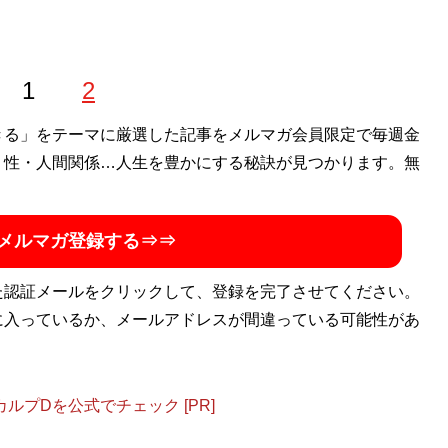
1
2
きる」をテーマに厳選した記事をメルマガ会員限定で毎週金
・性・人間関係…人生を豊かにする秘訣が見つかります。無
メルマガ登録する⇒⇒
た認証メールをクリックして、登録を完了させてください。
に入っているか、メールアドレスが間違っている可能性があ
プDを公式でチェック [PR]