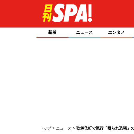
新着
ニュース
エンタメ
トップ
ニュース
歌舞伎町で流行「殴られ恐喝」の