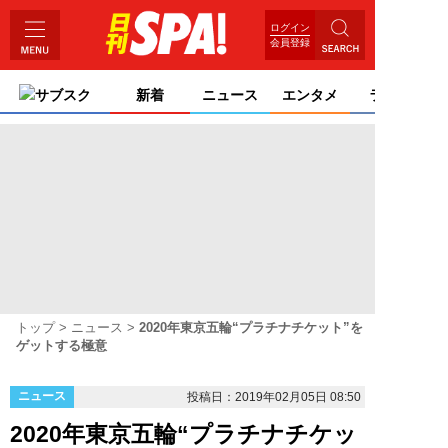
ログイン
会員登録
サブスク
新着
ニュース
エンタメ
ライフ
トップ
ニュース
2020年東京五輪“プラチナチケット”を
ゲットする極意
ニュース
投稿日：2019年02月05日 08:50
2020年東京五輪“プラチナチケッ