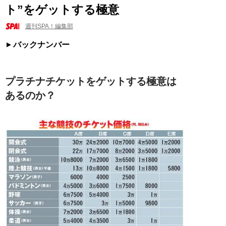
ト”をゲットする極意
週刊SPA！編集部
バックナンバー
プラチナチケットをゲットする極意は
あるのか？