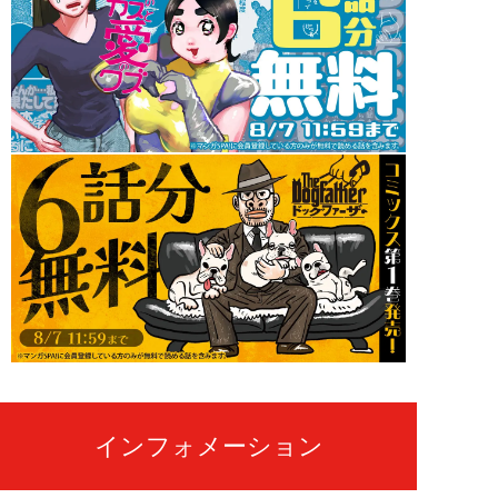
インフォメーション