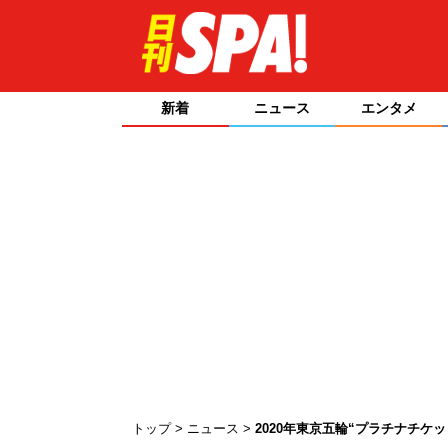
新着
ニュース
エンタメ
トップ
ニュース
2020年東京五輪“プラチナチケ