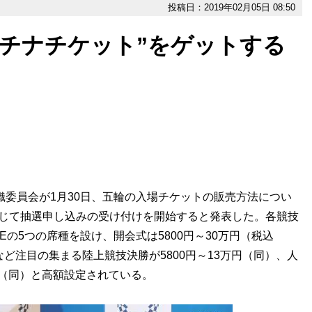
投稿日：2019年02月05日 08:50
プラチナチケット”をゲットする
織委員会が1月30日、五輪の入場チケットの販売方法につい
通じて抽選申し込みの受け付けを開始すると発表した。各競技
の5つの席種を設け、開会式は5800円～30万円（税込
ーなど注目の集まる陸上競技決勝が5800円～13万円（同）、人
円（同）と高額設定されている。