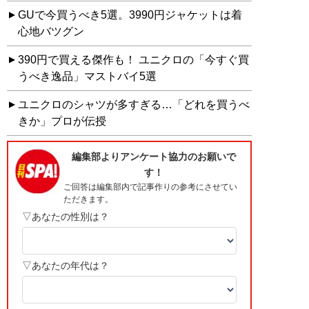
GUで今買うべき5選。3990円ジャケットは着
心地バツグン
390円で買える傑作も！ ユニクロの「今すぐ買
うべき逸品」マストバイ5選
ユニクロのシャツが多すぎる…「どれを買うべ
きか」プロが伝授