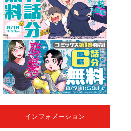
インフォメーション