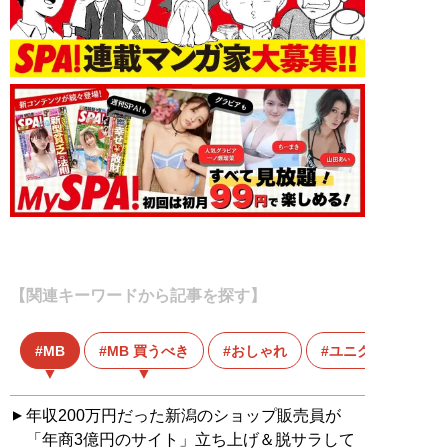
【関連キーワードから記事を探す】
MB
MB 買うべき
おしゃれ
ユニクロ
年収200万円だった新潟のショップ販売員が
「年商3億円のサイト」立ち上げ＆脱サラして