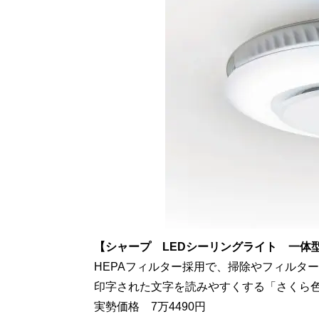
【シャープ LEDシーリングライト 一体型空
HEPAフィルター採用で、掃除やフィルタ
印字された文字を読みやすくする「さくら
実勢価格 7万4490円