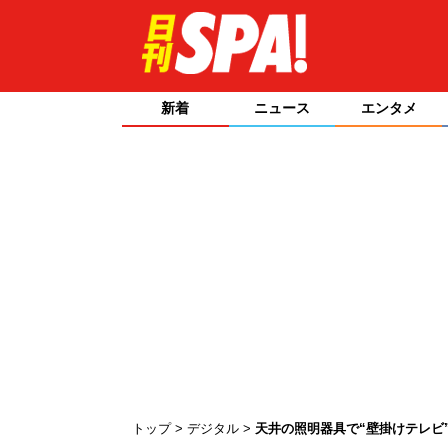
新着
ニュース
エンタメ
トップ
デジタル
天井の照明器具で“壁掛けテレビ