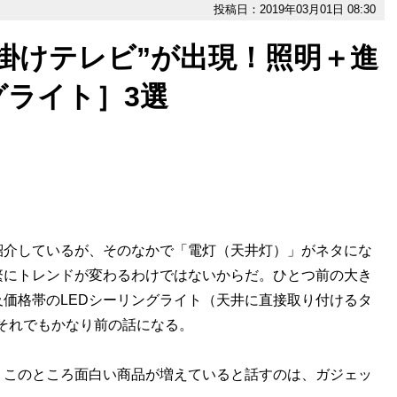
投稿日：2019年03月01日 08:30
掛けテレビ”が出現！照明＋進
ライト］3選
介しているが、そのなかで「電灯（天井灯）」がネタにな
繁にトレンドが変わるわけではないからだ。ひとつ前の大き
及価格帯のLEDシーリングライト（天井に直接取り付けるタ
、それでもかなり前の話になる。
このところ面白い商品が増えていると話すのは、ガジェッ