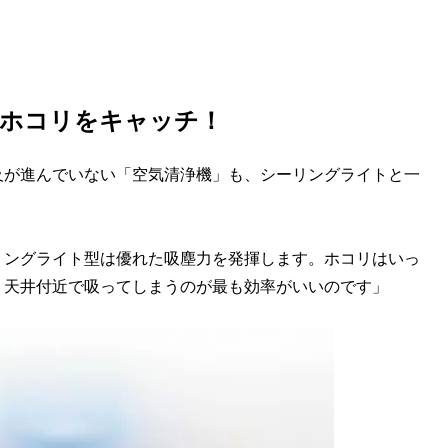
でホコリをキャッチ！
及が進んでいない「空気清浄機」も、シーリングライトと一
リングライト型は優れた吸塵力を発揮します。ホコリはいっ
、天井付近で吸ってしまうのが最も効率がいいのです」