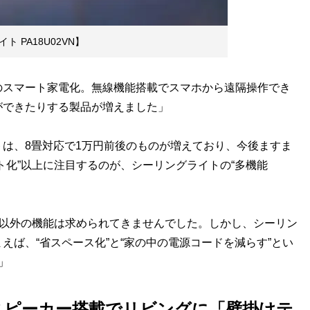
ライト PA18U02VN】
のスマート家電化。無線機能搭載でスマホから遠隔操作でき
ができたりする製品が増えました」
は、8畳対応で1万円前後のものが増えており、今後ますま
ト化”以上に注目するのが、シーリングライトの“多機能
”以外の機能は求められてきませんでした。しかし、シーリン
えば、“省スペース化”と“家の中の電源コードを減らす”とい
」
スピーカー搭載でリビングに「壁掛けテ