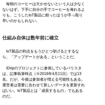
毎朝のコーヒーは欠かせないという人は少なく
ないはず。下手に自分の手でコーヒーを淹れるよ
りも、こうしたIoT製品に頼ったほうが手っ取り
早いのかもしれない。
仕組み自体は数年前に確立
IoT製品の利点をもうひとつ挙げるとするな
ら、「アップデートがある」ということだ。
iDripのプロジェクトに参画しているバリスタ
は、記事執筆時点（※2019年4月11日）では13
名。だが、今後は参加者が増える可能性もある。
運営者は需要に合わせて新しいデータを更新すれ
ばいい。IoT製品とは「成長するもの」でもある
のだ。