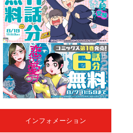
インフォメーション