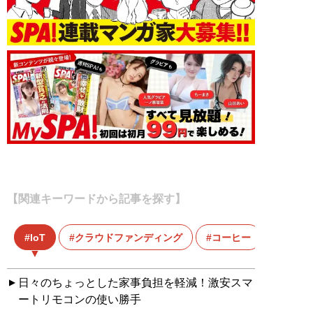
【関連キーワードから記事を探す】
IoT
クラウドファンディング
コーヒー
日々のちょっとした家事負担を軽減！激安スマ
ートリモコンの使い勝手