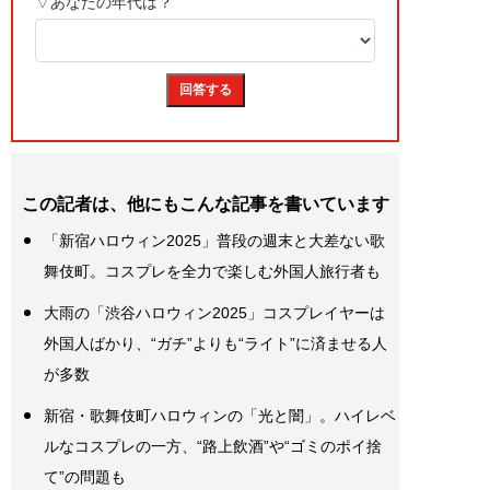
この記者は、他にもこんな記事を書いています
「新宿ハロウィン2025」普段の週末と大差ない歌
舞伎町。コスプレを全力で楽しむ外国人旅行者も
大雨の「渋谷ハロウィン2025」コスプレイヤーは
外国人ばかり、“ガチ”よりも“ライト”に済ませる人
が多数
新宿・歌舞伎町ハロウィンの「光と闇」。ハイレベ
ルなコスプレの一方、“路上飲酒”や“ゴミのポイ捨
て”の問題も