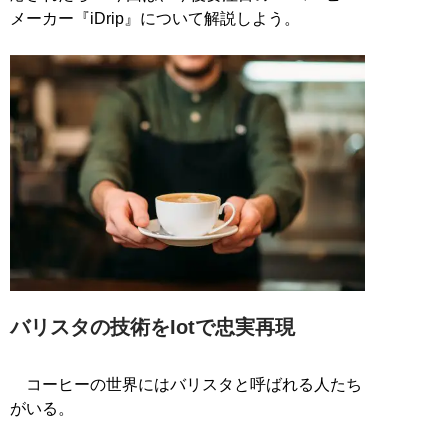
メーカー『iDrip』について解説しよう。
バリスタの技術をIotで忠実再現
コーヒーの世界にはバリスタと呼ばれる人たち
がいる。