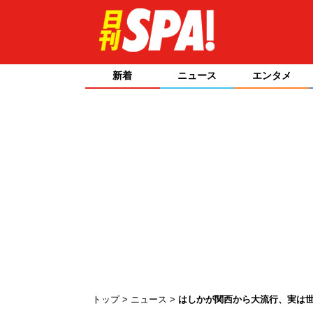
新着
ニュース
エンタメ
トップ
ニュース
はしかが関西から大流行、実は世