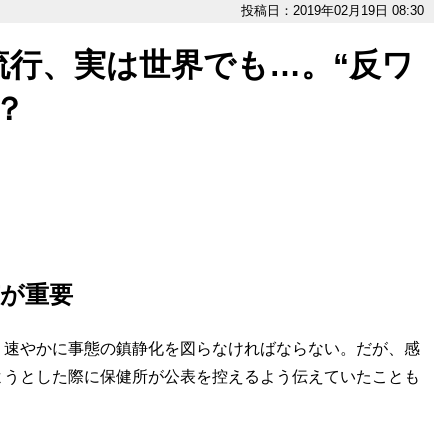
投稿日：2019年02月19日 08:30
流行、実は世界でも…。“反ワ
？
が重要
速やかに事態の鎮静化を図らなければならない。だが、感
ようとした際に保健所が公表を控えるよう伝えていたことも
。