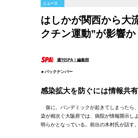
ニュース
はしかが関西から大
クチン運動”が影響か
週刊SPA！編集部
バックナンバー
感染拡大を防ぐには情報共有
仮に、パンデミックが起きてしまったら、
染が相次ぐ大阪府では、病院が情報開示し
明らかとなっている。前出の木村氏が話す