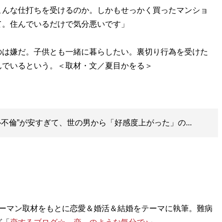
こんな仕打ちを受けるのか。しかもせっかく買ったマンショ
て。住んでいるだけで気分悪いです」
は嫌だ。子供とも一緒に暮らしたい。裏切り行為を受けた
不倫”が安すぎて、世の男から「好感度上がった」の...
ウーマン取材をもとに恋愛＆婚活＆結婚をテーマに執筆。難病