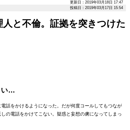
更新日：2019年03月18日 17:47
投稿日：2019年03月17日 15:54
理人と不倫。証拠を突きつけた
まい…
電話をかけるようになった。だが何度コールしてもつなが
返しの電話をかけてこない。疑惑と妄想の虜になってしまっ