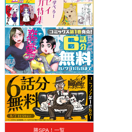
勝SPA！一覧