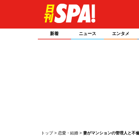
新着
ニュース
エンタメ
トップ
恋愛・結婚
妻がマンションの管理人と不