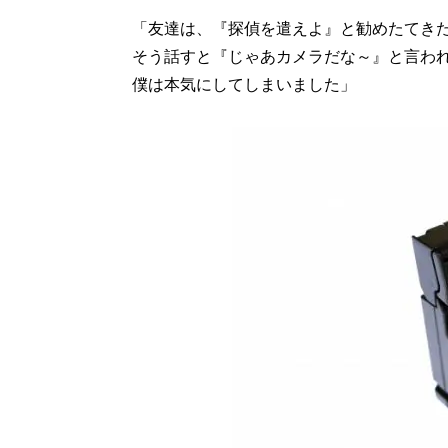
「友達は、『探偵を遣えよ』と勧めたてき
そう話すと『じゃあカメラだな～』と言わ
僕は本気にしてしまいました」