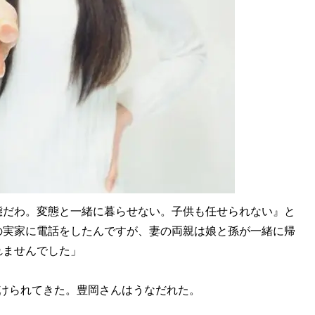
態だわ。変態と一緒に暮らせない。子供も任せられない』と
の実家に電話をしたんですが、妻の両親は娘と孫が一緒に帰
れませんでした」
けられてきた。豊岡さんはうなだれた。