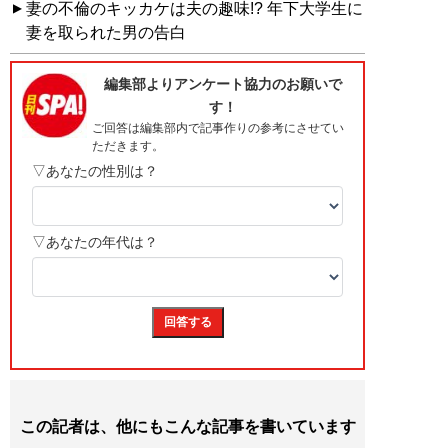
妻の不倫のキッカケは夫の趣味!? 年下大学生に
妻を取られた男の告白
この記者は、他にもこんな記事を書いています