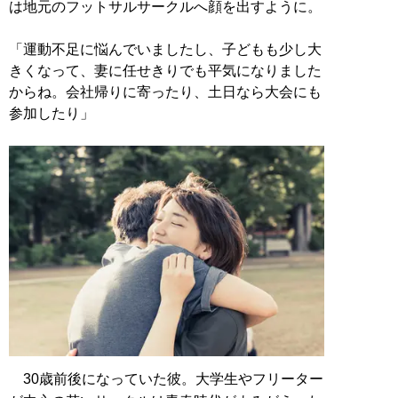
は地元のフットサルサークルへ顔を出すように。
「運動不足に悩んでいましたし、子どもも少し大
きくなって、妻に任せきりでも平気になりました
からね。会社帰りに寄ったり、土日なら大会にも
参加したり」
30歳前後になっていた彼。大学生やフリーター