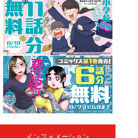
インフォメーション