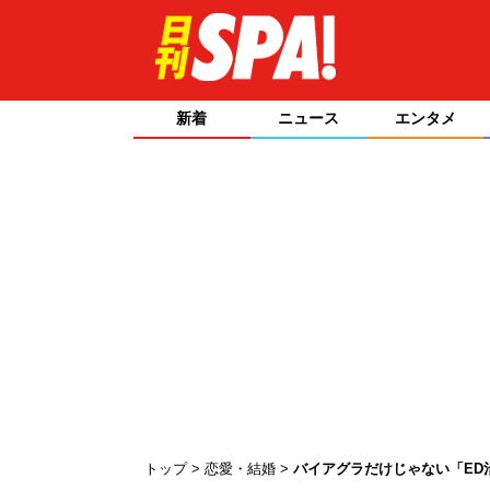
新着
ニュース
エンタメ
トップ
恋愛・結婚
バイアグラだけじゃない「ED