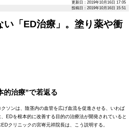
更新日：2019年10月16日 17:05
投稿日：2019年10月16日 15:51
ない「ED治療」。塗り薬や衝
本的治療”で若返る
クソンは、陰茎内の血管を広げ血流を促進させる、いわば
、EDを根本的に改善する目的の治療法が開発されていると
EDクリニックの宮㟢元祥院長は、こう説明する。