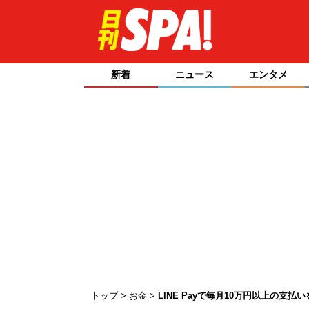
新着
ニュース
エンタメ
トップ
お金
LINE Payで毎月10万円以上の支