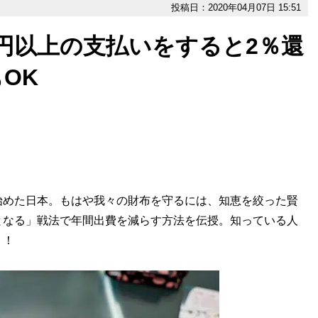
投稿日：2020年04月07日 15:51
10万円以上の支払いをすると2％還
OK
めた日本。もはや我々の財布を守るには、知恵を絞った賢
となる」戦法で年間出費を減らす方法を伝授。知っている人
う！