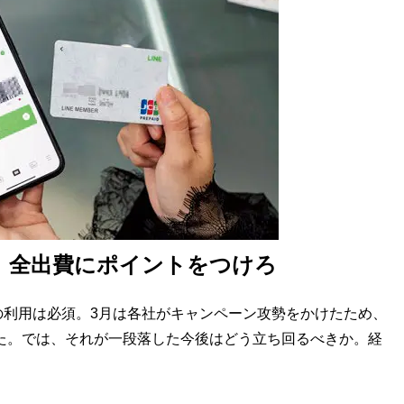
！ 全出費にポイントをつけろ
利用は必須。3月は各社がキャンペーン攻勢をかけたため、
いた。では、それが一段落した今後はどう立ち回るべきか。経