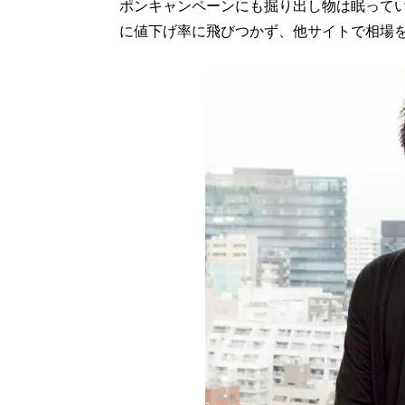
ポンキャンペーンにも掘り出し物は眠って
に値下げ率に飛びつかず、他サイトで相場