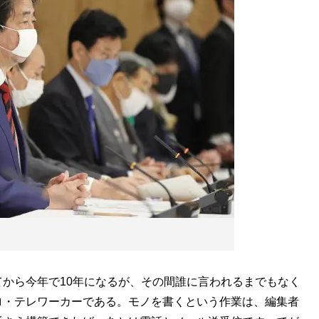
から今年で10年になるが、その間誰に言われるまでもなく
ロ・テレワーカーである。モノを書くという作業は、編集者