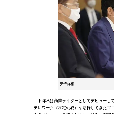
安倍首相
不詳私は商業ライターとしてデビューして
テレワーク（在宅勤務）を励行してきたプ