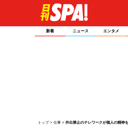
新着
ニュース
エンタメ
トップ
仕事
外出禁止のテレワークが個人の精神