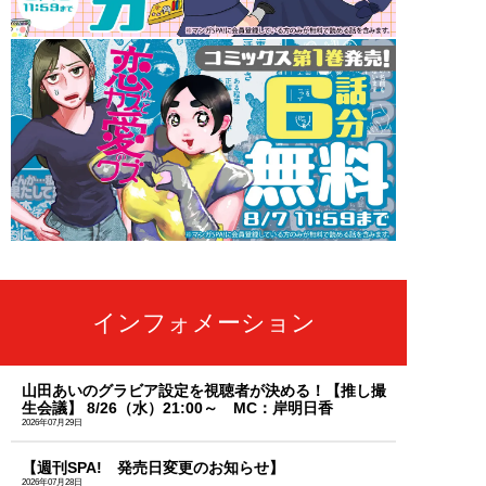
インフォメーション
山田あいのグラビア設定を視聴者が決める！【推し撮
生会議】 8/26（水）21:00～ MC：岸明日香
2026年07月29日
【週刊SPA! 発売日変更のお知らせ】
2026年07月28日