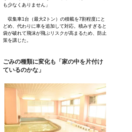
も少なくありません」
収集車1台（最大2トン）の積載を7割程度にと
どめ、代わりに車を追加して対応。積みすぎると
袋が破れて飛沫が飛ぶリスクが高まるため、防止
策を講じた。
ごみの種類に変化も「家の中を片付け
ているのかな」