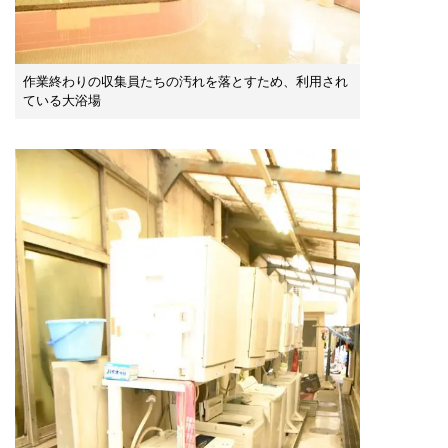
作業終わりの収集員たちの汚れを落とすため、利用され
ている大浴場