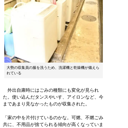
大勢の収集員の服を洗うため、洗濯機と乾燥機が備えら
れている
外出自粛時にはごみの種類にも変化が見られ
た。使い込んだタンスやいす、アイロンなど、今
まであまり見なかったものが収集された。
「家の中を片付けているのかな。可燃、不燃ごみ
共に、不用品が捨てられる傾向が高くなっていま