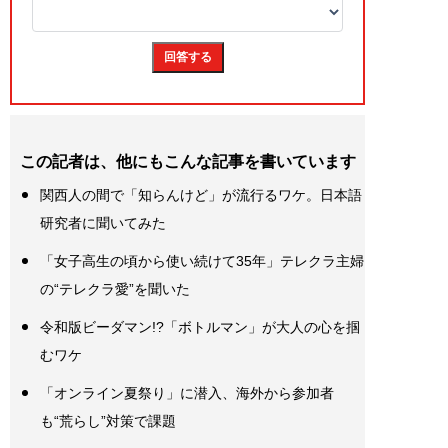
この記者は、他にもこんな記事を書いています
関西人の間で「知らんけど」が流行るワケ。日本語
研究者に聞いてみた
「女子高生の頃から使い続けて35年」テレクラ主婦
の“テレクラ愛”を聞いた
令和版ビーダマン!?「ボトルマン」が大人の心を掴
むワケ
「オンライン夏祭り」に潜入、海外から参加者
も“荒らし”対策で課題