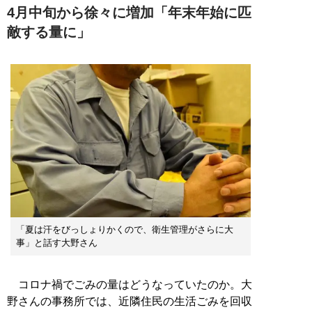
4月中旬から徐々に増加「年末年始に匹
敵する量に」
「夏は汗をびっしょりかくので、衛生管理がさらに大
事」と話す大野さん
コロナ禍でごみの量はどうなっていたのか。大
野さんの事務所では、近隣住民の生活ごみを回収