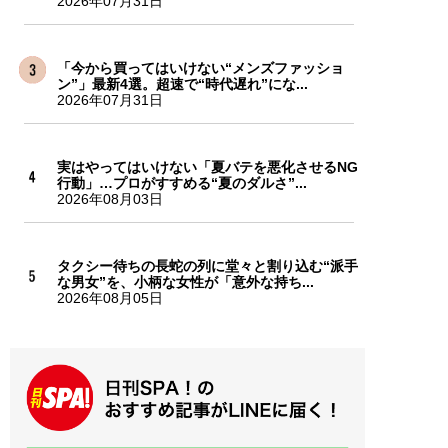
2026年07月31日
「今から買ってはいけない“メンズファッショ
ン”」最新4選。超速で“時代遅れ”にな...
2026年07月31日
実はやってはいけない「夏バテを悪化させるNG
行動」…プロがすすめる“夏のダルさ”...
2026年08月03日
タクシー待ちの長蛇の列に堂々と割り込む“派手
な男女”を、小柄な女性が「意外な持ち...
2026年08月05日