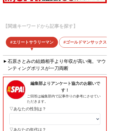
【関連キーワードから記事を探す】
エリートサラリーマン
ゴールドマンサックス
石原さとみの結婚相手より年収が高い俺。マウ
ンティングポリスが一刀両断