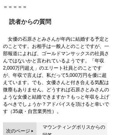
読者からの質問
女優の石原さとみさんが年内に結婚する予定と
のことです。お相手は一般人とのことですが、一
部報道によれば、ゴールドマンサックスの社員さ
んではないかと言われているようです。「年収
2,000万円超え」のエリート社員とのことです
が、年収で言えば、私だって5,000万円を優に超
えています。でも、女優さんと付き合える気配は
微塵もありません。どうすれば石原さとみさんの
ような女優と結婚できますか？もっと年収を上げ
るべきでしょうか？アドバイスを頂けると幸いで
す（35歳・自営業男性）。
マウンティングポリスからの
次のページ