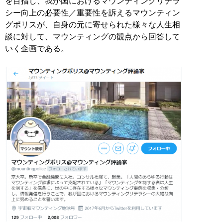
を目指し、我が国におけるマウンティングリテラ
シー向上の必要性／重要性を訴えるマウンティン
グポリスが、自身の元に寄せられた様々な人生相
談に対して、マウンティングの観点から回答して
いく企画である。