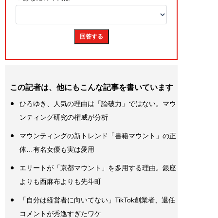
この記者は、他にもこんな記事を書いています
ひろゆき、人気の理由は「論破力」ではない。マウ
ンティング研究の権威が分析
マウンティングの新トレンド「書籍マウント」の正
体…有名女優も実は愛用
エリートが「京都マウント」を多用する理由。銀座
よりも西麻布よりも先斗町
「自分は経営者に向いてない」TikTok創業者、退任
コメントが秀逸すぎたワケ