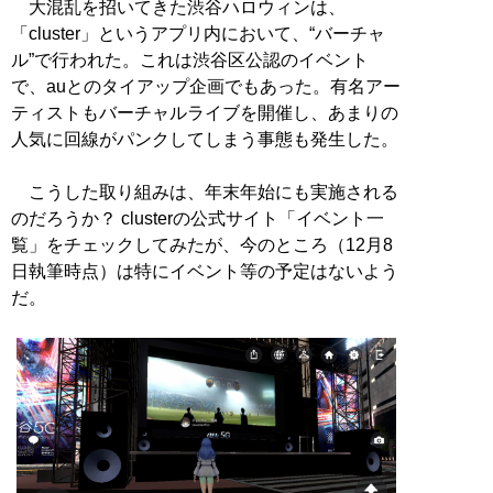
大混乱を招いてきた渋谷ハロウィンは、
「cluster」というアプリ内において、“バーチャ
ル”で行われた。これは渋谷区公認のイベント
で、auとのタイアップ企画でもあった。有名アー
ティストもバーチャルライブを開催し、あまりの
人気に回線がパンクしてしまう事態も発生した。
こうした取り組みは、年末年始にも実施される
のだろうか？ clusterの公式サイト「イベント一
覧」をチェックしてみたが、今のところ（12月8
日執筆時点）は特にイベント等の予定はないよう
だ。