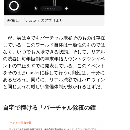
画像は、「cluster」のアプリより
が、実は今でもバーチャル渋谷そのものは存在
している。このワールド自体は一過性のものでは
なく、いつでも入場できる状態。そして、リアル
の渋谷は毎年恒例の年末年始カウントダウンイベ
ントの中止をすでに発表している。このイベント
をそのままclusterに移して行う可能性は、十分に
あるだろう。同時に、リアル渋谷ではハロウィン
と同じような厳しい警備体制が敷かれるはずだ。
自宅で撞ける「バーチャル除夜の鐘」