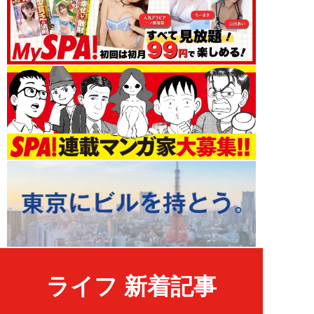
ライフ 新着記事