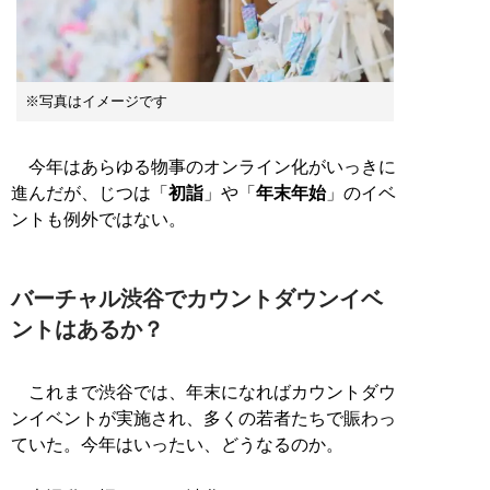
※写真はイメージです
今年はあらゆる物事のオンライン化がいっきに
進んだが、じつは「
初詣
」や「
年末年始
」のイベ
ントも例外ではない。
バーチャル渋谷でカウントダウンイベ
ントはあるか？
これまで渋谷では、年末になればカウントダウ
ンイベントが実施され、多くの若者たちで賑わっ
ていた。今年はいったい、どうなるのか。