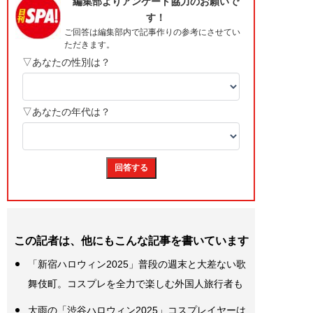
この記者は、他にもこんな記事を書いています
「新宿ハロウィン2025」普段の週末と大差ない歌
舞伎町。コスプレを全力で楽しむ外国人旅行者も
大雨の「渋谷ハロウィン2025」コスプレイヤーは