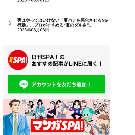
2026年08月07日
実はやってはいけない「夏バテを悪化させるNG
行動」…プロがすすめる“夏のダルさ”...
2026年08月03日