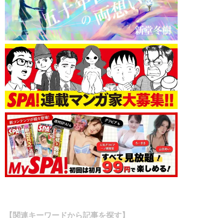
【関連キーワードから記事を探す】