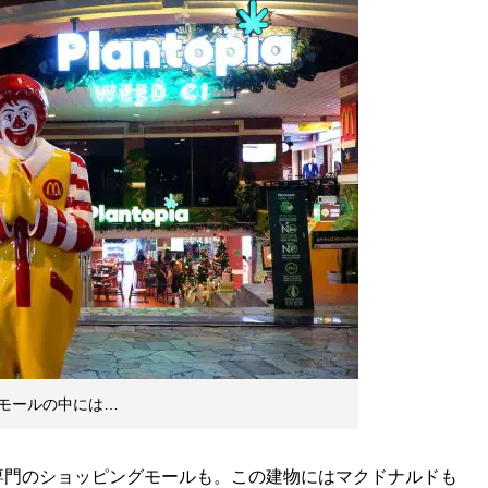
モールの中には…
門のショッピングモールも。この建物にはマクドナルドも