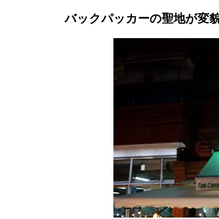
バックパッカーの聖地が変