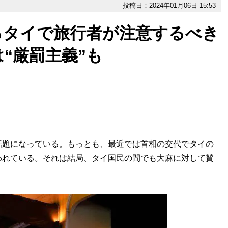
投稿日：2024年01月06日 15:53
るタイで旅行者が注意するべき
“厳罰主義”も
題になっている。もっとも、最近では首相の交代でタイの
われている。それは結局、タイ国民の間でも大麻に対して賛