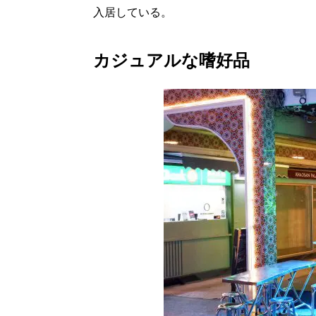
入居している。
カジュアルな嗜好品