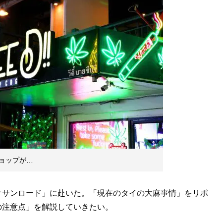
ョップが…
サンロード」に赴いた。「現在のタイの大麻事情」をリポ
の注意点」を解説していきたい。