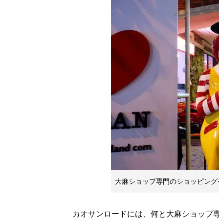
大麻ショップ専門のショッピング
カオサンロードには、何と大麻ショップ専