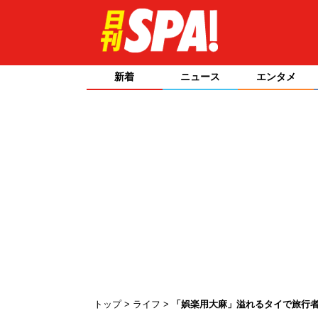
新着
ニュース
エンタメ
トップ
ライフ
「娯楽用大麻」溢れるタイで旅行者