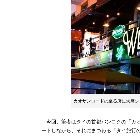
カオサンロードの至る所に大麻シ
今回、筆者はタイの首都バンコクの「カオ
ートしながら、それにまつわる「タイ旅行